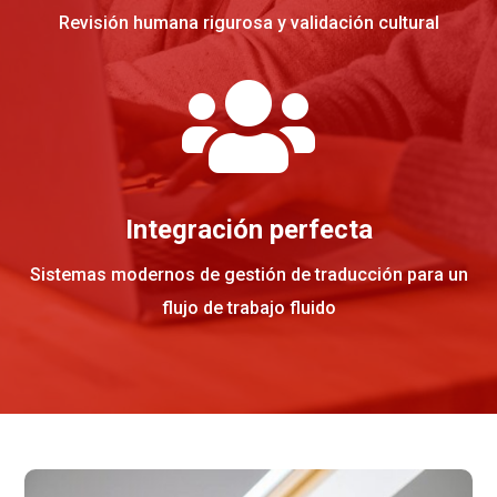
Revisión humana rigurosa y validación cultural

Integración perfecta
Sistemas modernos de gestión de traducción para un
flujo de trabajo fluido