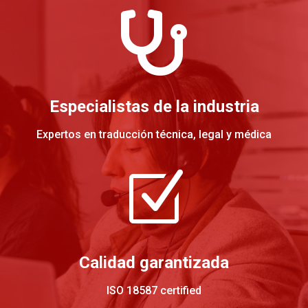

Especialistas de la industria
Expertos en traducción técnica, legal y médica
Z
Calidad garantizada
ISO 18587 certified