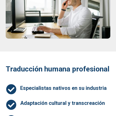
Traducción humana profesional

Especialistas nativos en su industria

Adaptación cultural y transcreación