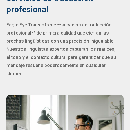
profesional
Eagle Eye Trans ofrece **servicios de traducción
profesional** de primera calidad que cierran las
brechas lingüísticas con una precisión inigualable.
Nuestros lingüistas expertos capturan los matices,
el tono y el contexto cultural para garantizar que su
mensaje resuene poderosamente en cualquier
idioma.