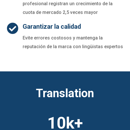
profesional registran un crecimiento de la
cuota de mercado 2,5 veces mayor

Garantizar la calidad
Evite errores costosos y mantenga la
reputación de la marca con lingüistas expertos
Translation
10k+