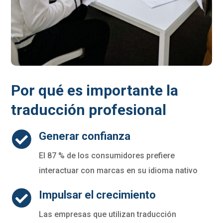
Por qué es importante la
traducción profesional

Generar confianza
El 87 % de los consumidores prefiere
interactuar con marcas en su idioma nativo

Impulsar el crecimiento
Las empresas que utilizan traducción