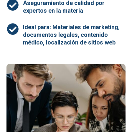

Aseguramiento de calidad por
expertos en la materia

Ideal para: Materiales de marketing,
documentos legales, contenido
médico, localización de sitios web