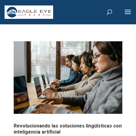
Revolucionando las soluciones lingüísticas con
inteligencia artificial