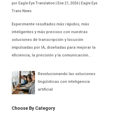
por
Eagle Eye Translation
|
Ene 21, 2026
|
Eagle Eye
Trans News
Experimente resultados más rápidos, más
inteligentes y más precisos con nuestras
soluciones de transcripción y locución
impulsadas por IA, diseñadas para mejorar la
eficiencia, la precisión y la comunicación...
Revolucionando las soluciones
lingüísticas con inteligencia
artificial
Choose By Category